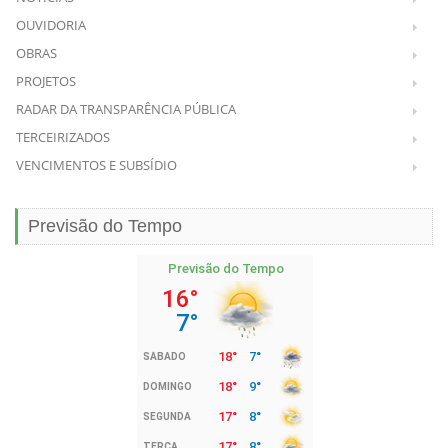
OUVIDORIA
OBRAS
PROJETOS
RADAR DA TRANSPARÊNCIA PÚBLICA
TERCEIRIZADOS
VENCIMENTOS E SUBSÍDIO
Previsão do Tempo