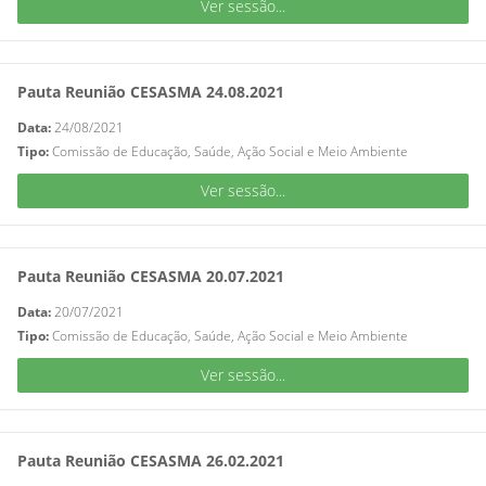
Ver sessão...
Pauta Reunião CESASMA 24.08.2021
Data:
24/08/2021
Tipo:
Comissão de Educação, Saúde, Ação Social e Meio Ambiente
Ver sessão...
Pauta Reunião CESASMA 20.07.2021
Data:
20/07/2021
Tipo:
Comissão de Educação, Saúde, Ação Social e Meio Ambiente
Ver sessão...
Pauta Reunião CESASMA 26.02.2021