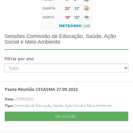
Sessões Comissão de Educação, Saúde, Ação
Social e Meio Ambiente
Filtrar por ano
Pauta Reunião CESASMA 27.09.2022
Data:
27/09/2022
Tipo:
Comissão de Educação, Saúde, Ação Social e Meio Ambiente
Ver sessão...