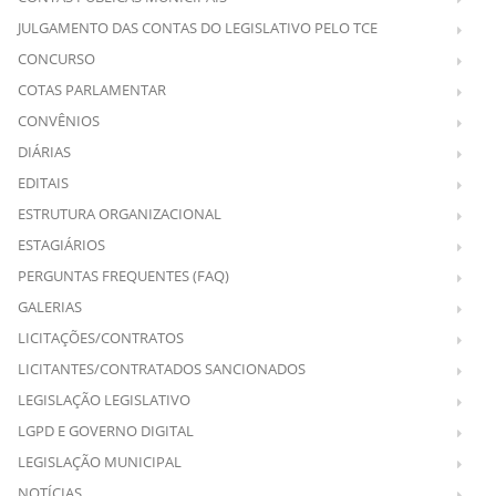
JULGAMENTO DAS CONTAS DO LEGISLATIVO PELO TCE
CONCURSO
COTAS PARLAMENTAR
CONVÊNIOS
DIÁRIAS
EDITAIS
ESTRUTURA ORGANIZACIONAL
ESTAGIÁRIOS
PERGUNTAS FREQUENTES (FAQ)
GALERIAS
LICITAÇÕES/CONTRATOS
LICITANTES/CONTRATADOS SANCIONADOS
LEGISLAÇÃO LEGISLATIVO
LGPD E GOVERNO DIGITAL
LEGISLAÇÃO MUNICIPAL
NOTÍCIAS