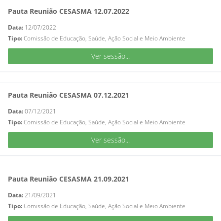
Pauta Reunião CESASMA 12.07.2022
Data:
12/07/2022
Tipo:
Comissão de Educação, Saúde, Ação Social e Meio Ambiente
Ver sessão...
Pauta Reunião CESASMA 07.12.2021
Data:
07/12/2021
Tipo:
Comissão de Educação, Saúde, Ação Social e Meio Ambiente
Ver sessão...
Pauta Reunião CESASMA 21.09.2021
Data:
21/09/2021
Tipo:
Comissão de Educação, Saúde, Ação Social e Meio Ambiente