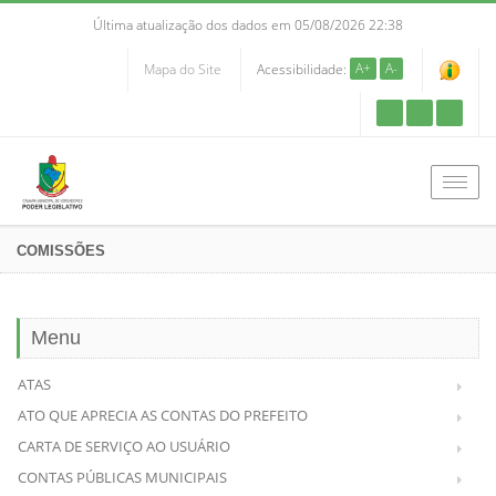
Última atualização dos dados em 05/08/2026 22:38
A+
A-
Mapa do Site
Acessibilidade:
Men
COMISSÕES
Menu
ATAS
ATO QUE APRECIA AS CONTAS DO PREFEITO
CARTA DE SERVIÇO AO USUÁRIO
CONTAS PÚBLICAS MUNICIPAIS