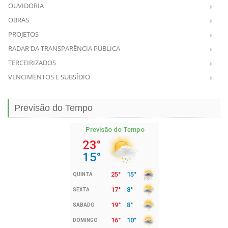
OUVIDORIA
OBRAS
PROJETOS
RADAR DA TRANSPARÊNCIA PÚBLICA
TERCEIRIZADOS
VENCIMENTOS E SUBSÍDIO
Previsão do Tempo