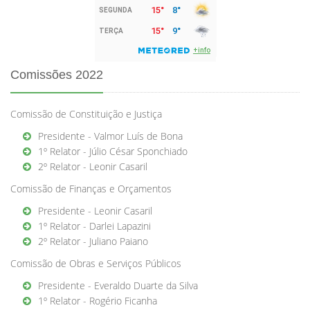
Comissões 2022
Comissão de Constituição e Justiça
Presidente - Valmor Luís de Bona
1º Relator - Júlio César Sponchiado
2º Relator - Leonir Casaril
Comissão de Finanças e Orçamentos
Presidente - Leonir Casaril
1º Relator - Darlei Lapazini
2º Relator - Juliano Paiano
Comissão de Obras e Serviços Públicos
Presidente - Everaldo Duarte da Silva
1º Relator - Rogério Ficanha