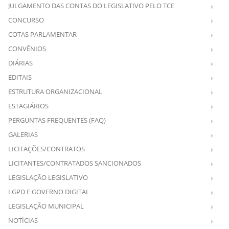
JULGAMENTO DAS CONTAS DO LEGISLATIVO PELO TCE
CONCURSO
COTAS PARLAMENTAR
CONVÊNIOS
DIÁRIAS
EDITAIS
ESTRUTURA ORGANIZACIONAL
ESTAGIÁRIOS
PERGUNTAS FREQUENTES (FAQ)
GALERIAS
LICITAÇÕES/CONTRATOS
LICITANTES/CONTRATADOS SANCIONADOS
LEGISLAÇÃO LEGISLATIVO
LGPD E GOVERNO DIGITAL
LEGISLAÇÃO MUNICIPAL
NOTÍCIAS