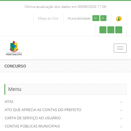
Última atualização dos dados em 09/08/2026 11:06
A+
A-
Mapa do Site
Acessibilidade:
Men
CONCURSO
Menu
ATAS
ATO QUE APRECIA AS CONTAS DO PREFEITO
CARTA DE SERVIÇO AO USUÁRIO
CONTAS PÚBLICAS MUNICIPAIS