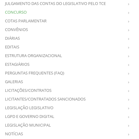
JULGAMENTO DAS CONTAS DO LEGISLATIVO PELO TCE
CONCURSO
COTAS PARLAMENTAR
CONVÊNIOS
DIÁRIAS
EDITAIS
ESTRUTURA ORGANIZACIONAL
ESTAGIÁRIOS
PERGUNTAS FREQUENTES (FAQ)
GALERIAS
LICITAÇÕES/CONTRATOS
LICITANTES/CONTRATADOS SANCIONADOS
LEGISLAÇÃO LEGISLATIVO
LGPD E GOVERNO DIGITAL
LEGISLAÇÃO MUNICIPAL
NOTÍCIAS