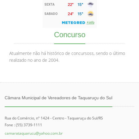
Concurso
Atualmente não há histórico de concursoss, sendo o último
realizado no ano de 2004.
Câmara Municipal de Vereadores de Taquaruçu do Sul
Rua do Comércio, nº 1424 - Centro - Taquaruçu do Sul/RS
Fone : (55) 3739-1111
camarataquarucu@yahoo.com.br