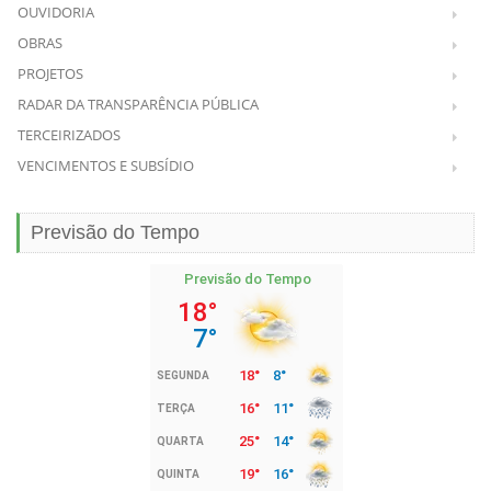
OUVIDORIA
OBRAS
PROJETOS
RADAR DA TRANSPARÊNCIA PÚBLICA
TERCEIRIZADOS
VENCIMENTOS E SUBSÍDIO
Previsão do Tempo