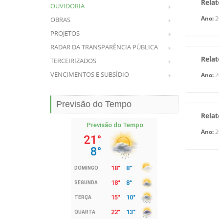
Relat
OUVIDORIA
Ano:
2
OBRAS
PROJETOS
RADAR DA TRANSPARÊNCIA PÚBLICA
Relat
TERCEIRIZADOS
VENCIMENTOS E SUBSÍDIO
Ano:
2
Previsão do Tempo
Relat
Ano:
2