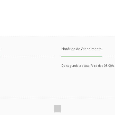
l
Horários de Atendimento
De segunda a sexta-feira das 08:00h 