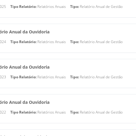
025
Tipo Relatório:
Relatórios Anuais
Tipo:
Relatório Anual de Gestão
ório Anual da Ouvidoria
024
Tipo Relatório:
Relatórios Anuais
Tipo:
Relatório Anual de Gestão
ório Anual da Ouvidoria
023
Tipo Relatório:
Relatórios Anuais
Tipo:
Relatório Anual de Gestão
ório Anual da Ouvidoria
022
Tipo Relatório:
Relatórios Anuais
Tipo:
Relatório Anual de Gestão