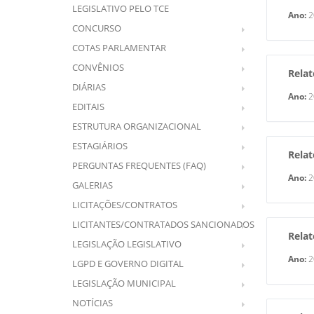
LEGISLATIVO PELO TCE
Ano:
2
CONCURSO
COTAS PARLAMENTAR
CONVÊNIOS
Relat
DIÁRIAS
Ano:
2
EDITAIS
ESTRUTURA ORGANIZACIONAL
ESTAGIÁRIOS
Relat
PERGUNTAS FREQUENTES (FAQ)
Ano:
2
GALERIAS
LICITAÇÕES/CONTRATOS
LICITANTES/CONTRATADOS SANCIONADOS
Relat
LEGISLAÇÃO LEGISLATIVO
Ano:
2
LGPD E GOVERNO DIGITAL
LEGISLAÇÃO MUNICIPAL
NOTÍCIAS