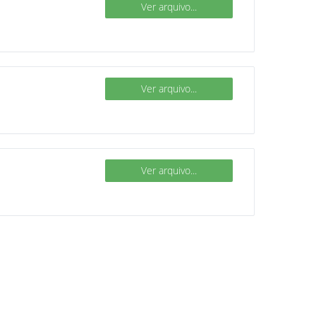
Ver arquivo...
Ver arquivo...
Ver arquivo...