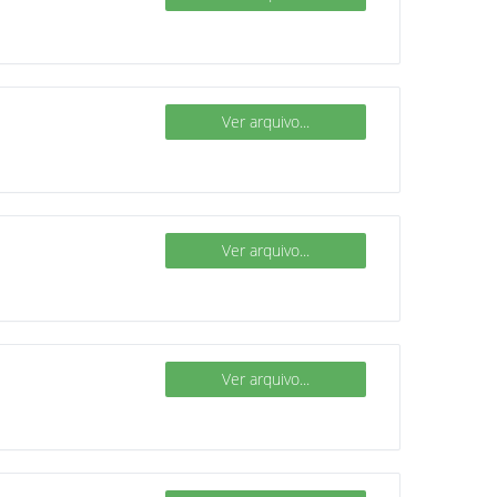
Ver arquivo...
Ver arquivo...
Ver arquivo...