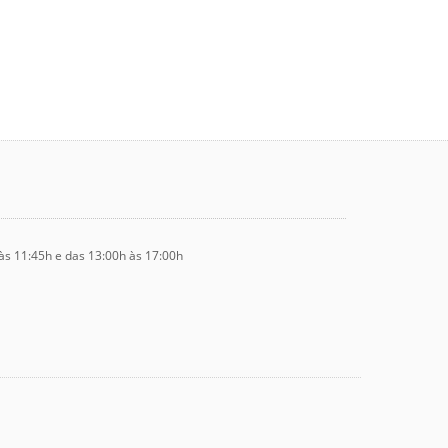
às 11:45h e das 13:00h às 17:00h