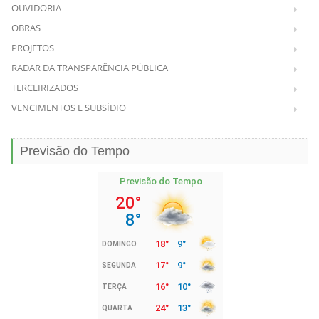
OUVIDORIA
OBRAS
PROJETOS
RADAR DA TRANSPARÊNCIA PÚBLICA
TERCEIRIZADOS
VENCIMENTOS E SUBSÍDIO
Previsão do Tempo