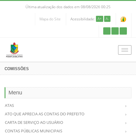
Última atualização dos dados em 08/08/2026 00:25
A+
A-
Mapa do Site
Acessibilidade:
Men
COMISSÕES
Menu
ATAS
ATO QUE APRECIA AS CONTAS DO PREFEITO
CARTA DE SERVIÇO AO USUÁRIO
CONTAS PÚBLICAS MUNICIPAIS