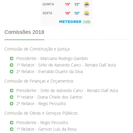
Comissões 2018
Comissão de Constituição e Justiça
Presidente - Marciano Rodrigo Gambin
1º Relator - Sirlei de Azevedo Canci - Renato Dall’ Asta
2º Relator - Everaldo Duarte da Silva
Comissão de Finanças e Orçamentos
Presidente - Sirlei de Azevedo Canci - Renato Dall’ Asta
1º relator - Diana Chiele dos Santos
2º Relator - Regis Pessotto
Comissão de Obras e Serviços Públicos
Presidente - Regis Pessotto
1º Relator - Gerson Luís da Rosa