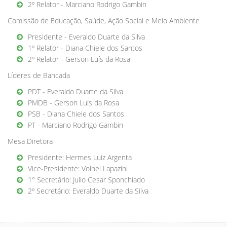
2º Relator - Marciano Rodrigo Gambin
Comissão de Educação, Saúde, Ação Social e Meio Ambiente
Presidente - Everaldo Duarte da Silva
1º Relator - Diana Chiele dos Santos
2º Relator - Gerson Luís da Rosa
Líderes de Bancada
PDT - Everaldo Duarte da Silva
PMDB - Gerson Luís da Rosa
PSB - Diana Chiele dos Santos
PT - Marciano Rodrigo Gambin
Mesa Diretora
Presidente: Hermes Luiz Argenta
Vice-Presidente: Volnei Lapazini
1° Secretário: Julio Cesar Sponchiado
2º Secretário: Everaldo Duarte da Silva