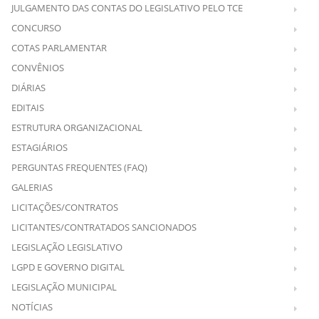
JULGAMENTO DAS CONTAS DO LEGISLATIVO PELO TCE
CONCURSO
COTAS PARLAMENTAR
CONVÊNIOS
DIÁRIAS
EDITAIS
ESTRUTURA ORGANIZACIONAL
ESTAGIÁRIOS
PERGUNTAS FREQUENTES (FAQ)
GALERIAS
LICITAÇÕES/CONTRATOS
LICITANTES/CONTRATADOS SANCIONADOS
LEGISLAÇÃO LEGISLATIVO
LGPD E GOVERNO DIGITAL
LEGISLAÇÃO MUNICIPAL
NOTÍCIAS