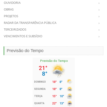
OUVIDORIA
OBRAS
PROJETOS
RADAR DA TRANSPARÊNCIA PÚBLICA
TERCEIRIZADOS
VENCIMENTOS E SUBSÍDIO
Previsão do Tempo