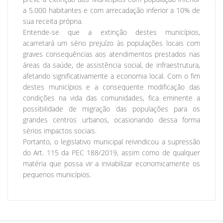
a 5.000 habitantes e com arrecadação inferior a 10% de
sua receita própria.
Entende-se que a extinção destes municípios,
acarretará um sério prejuízo às populações locais com
graves consequências aos atendimentos prestados nas
áreas da saúde, de assistência social, de infraestrutura,
afetando significativamente a economia local. Com o fim
destes municípios e a consequente modificação das
condições na vida das comunidades, fica eminente a
possibilidade de migração das populações para os
grandes centros urbanos, ocasionando dessa forma
sérios impactos sociais.
Portanto, o legislativo municipal reivindicou a supressão
do Art. 115 da PEC 188/2019, assim como de qualquer
matéria que possa vir a inviabilizar economicamente os
pequenos municípios.