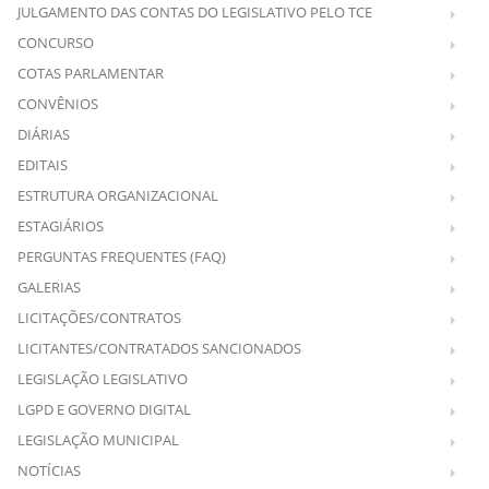
JULGAMENTO DAS CONTAS DO LEGISLATIVO PELO TCE
CONCURSO
COTAS PARLAMENTAR
CONVÊNIOS
DIÁRIAS
EDITAIS
ESTRUTURA ORGANIZACIONAL
ESTAGIÁRIOS
PERGUNTAS FREQUENTES (FAQ)
GALERIAS
LICITAÇÕES/CONTRATOS
LICITANTES/CONTRATADOS SANCIONADOS
LEGISLAÇÃO LEGISLATIVO
LGPD E GOVERNO DIGITAL
LEGISLAÇÃO MUNICIPAL
NOTÍCIAS