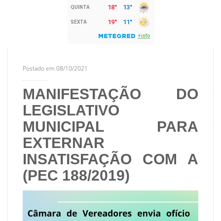
Postado em 08/10/2021
MANIFESTAÇÃO DO
LEGISLATIVO
MUNICIPAL PARA
EXTERNAR
INSATISFAÇÃO COM A
(PEC 188/2019)