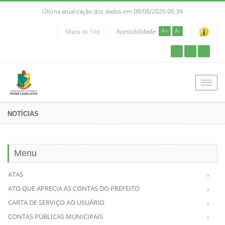
Última atualização dos dados em 08/08/2026 06:34
A+
A-
Mapa do Site
Acessibilidade:
Men
NOTÍCIAS
Menu
ATAS
ATO QUE APRECIA AS CONTAS DO PREFEITO
CARTA DE SERVIÇO AO USUÁRIO
CONTAS PÚBLICAS MUNICIPAIS