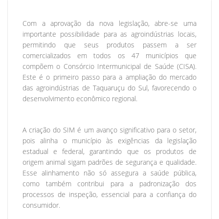
Com a aprovação da nova legislação, abre-se uma
importante possibilidade para as agroindústrias locais,
permitindo que seus produtos passem a ser
comercializados em todos os 47 municípios que
compõem o Consórcio Intermunicipal de Saúde (CISA).
Este é o primeiro passo para a ampliação do mercado
das agroindústrias de Taquaruçu do Sul, favorecendo o
desenvolvimento econômico regional.
A criação do SIM é um avanço significativo para o setor,
pois alinha o município às exigências da legislação
estadual e federal, garantindo que os produtos de
origem animal sigam padrões de segurança e qualidade.
Esse alinhamento não só assegura a saúde pública,
como também contribui para a padronização dos
processos de inspeção, essencial para a confiança do
consumidor.