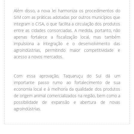
Além disso, a nova lei harmoniza os procedimentos do
SIM com as práticas adotadas por outros municípios que
integram o CISA, o que facilita a circulação dos produtos
entre as cidades consorciadas. A medida, portanto, não
apenas fortalece a fiscalização local, mas também
impulsiona a integração e o desenvolvimento das
agroindústrias, permitindo maior competitividade e
acesso a novos mercados.
Com essa aprovação, Taquaruçu do Sul dá um
importante passo rumo ao fortalecimento de sua
economia local e à melhoria da qualidade dos produtos
de origem animal comercializados na região, bem como a
possibilidade de expansão e abertura de novas
agroindústrias.