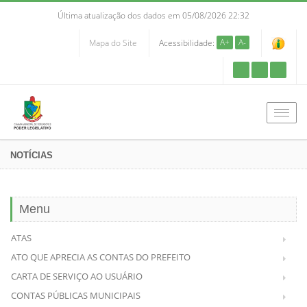
Última atualização dos dados em 05/08/2026 22:32
A+
A-
Mapa do Site
Acessibilidade:
Men
NOTÍCIAS
Menu
ATAS
ATO QUE APRECIA AS CONTAS DO PREFEITO
CARTA DE SERVIÇO AO USUÁRIO
CONTAS PÚBLICAS MUNICIPAIS