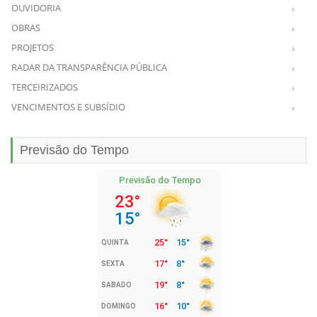
OUVIDORIA
OBRAS
PROJETOS
RADAR DA TRANSPARÊNCIA PÚBLICA
TERCEIRIZADOS
VENCIMENTOS E SUBSÍDIO
Previsão do Tempo