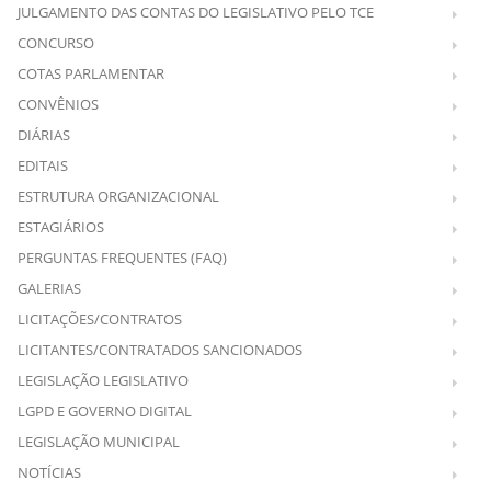
JULGAMENTO DAS CONTAS DO LEGISLATIVO PELO TCE
CONCURSO
COTAS PARLAMENTAR
CONVÊNIOS
DIÁRIAS
EDITAIS
ESTRUTURA ORGANIZACIONAL
ESTAGIÁRIOS
PERGUNTAS FREQUENTES (FAQ)
GALERIAS
LICITAÇÕES/CONTRATOS
LICITANTES/CONTRATADOS SANCIONADOS
LEGISLAÇÃO LEGISLATIVO
LGPD E GOVERNO DIGITAL
LEGISLAÇÃO MUNICIPAL
NOTÍCIAS