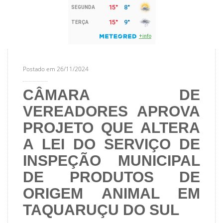
Postado em 26/11/2024
CÂMARA DE
VEREADORES APROVA
PROJETO QUE ALTERA
A LEI DO SERVIÇO DE
INSPEÇÃO MUNICIPAL
DE PRODUTOS DE
ORIGEM ANIMAL EM
TAQUARUÇU DO SUL